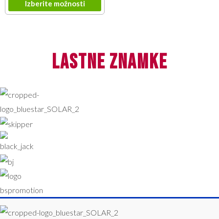
Izberite možnosti
lastne znamke