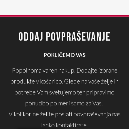
ODDAJ POVPRAŠEVANJE
POKLIČEMO VAS
Popolnoma varen nakup. Dodajte izbrane
produkte v košarico. Glede na vaše želje in
potrebe Vam svetujemo ter pripravimo
ponudbo po meri samo za Vas.
V kolikor ne želite poslati povpraševanja nas
lahko kontaktirate.