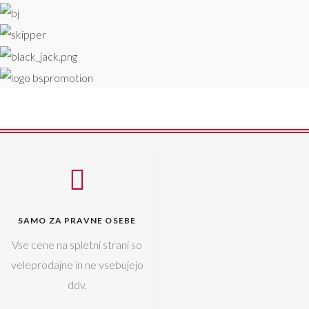
SAMO ZA PRAVNE OSEBE
Vse cene na spletni strani so
veleprodajne in ne vsebujejo
ddv.