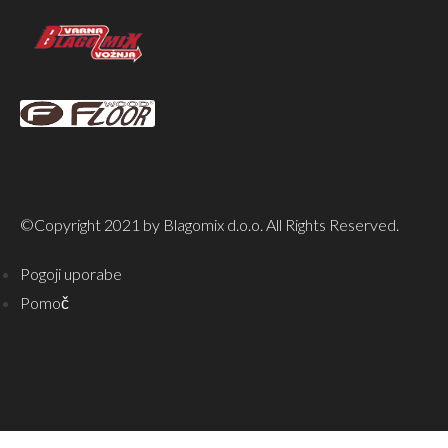
©Copyright 2021 by Blagomix d.o.o. All Rights Reserved.
Pogoji uporabe
Pomoč