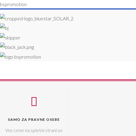
SAMO ZA PRAVNE OSEBE
Vse cene na spletni strani so