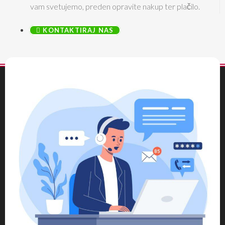
vam svetujemo, preden opravite nakup ter plačilo.
KONTAKTIRAJ NAS