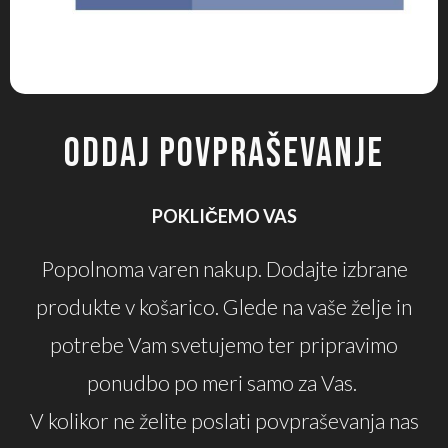
ODDAJ POVPRAŠEVANJE
POKLIČEMO VAS
Popolnoma varen nakup. Dodajte izbrane
produkte v košarico. Glede na vaše želje in
potrebe Vam svetujemo ter pripravimo
ponudbo po meri samo za Vas.
V kolikor ne želite poslati povpraševanja nas