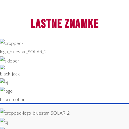
lastne znamke