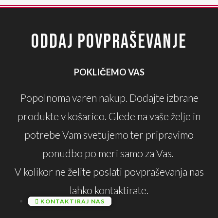
ODDAJ POVPRAŠEVANJE
POKLIČEMO VAS
Popolnoma varen nakup. Dodajte izbrane
produkte v košarico. Glede na vaše želje in
potrebe Vam svetujemo ter pripravimo
ponudbo po meri samo za Vas.
V kolikor ne želite poslati povpraševanja nas
lahko kontaktirate.
KONTAKTIRAJ NAS