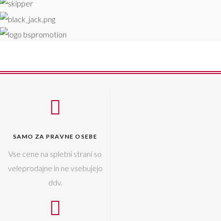
SAMO ZA PRAVNE OSEBE
Vse cene na spletni strani so
veleprodajne in ne vsebujejo
ddv.