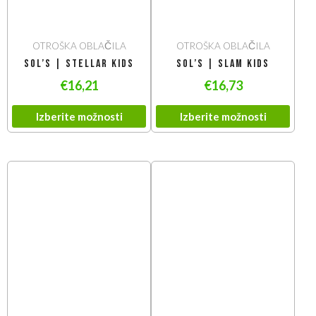
OTROŠKA OBLAČILA
OTROŠKA OBLAČILA
SOL’S | Stellar Kids
SOL’S | Slam Kids
€
16,21
€
16,73
Izberite možnosti
Izberite možnosti