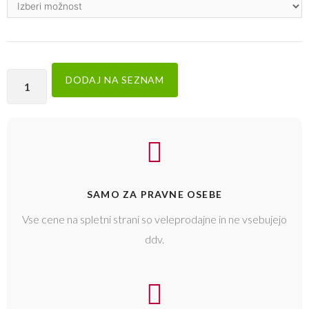
DODAJ NA SEZNAM
SAMO ZA PRAVNE OSEBE
Vse cene na spletni strani so veleprodajne in ne vsebujejo
ddv.