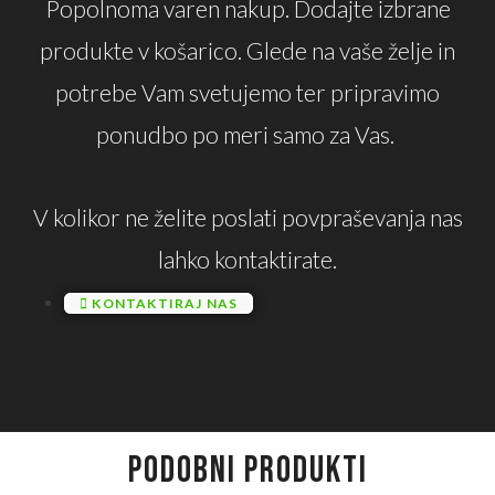
Popolnoma varen nakup. Dodajte izbrane
produkte v košarico. Glede na vaše želje in
potrebe Vam svetujemo ter pripravimo
ponudbo po meri samo za Vas.
V kolikor ne želite poslati povpraševanja nas
lahko kontaktirate.
KONTAKTIRAJ NAS
PODOBNI PRODUKTI