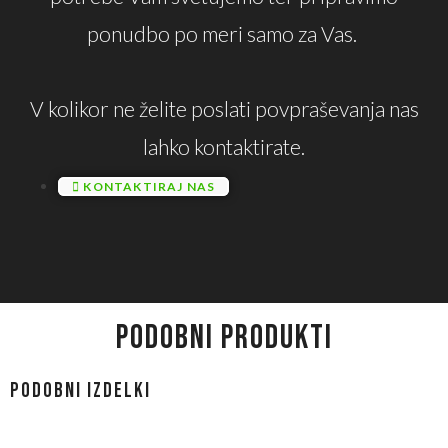
ponudbo po meri samo za Vas.
V kolikor ne želite poslati povpraševanja nas
lahko kontaktirate.
KONTAKTIRAJ NAS
PODOBNI PRODUKTI
Podobni izdelki