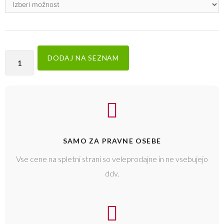
DODAJ NA SEZNAM
SAMO ZA PRAVNE OSEBE
Vse cene na spletni strani so veleprodajne in ne vsebujejo
ddv.