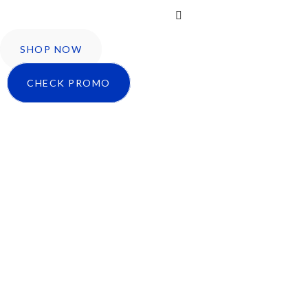
Instagram
SHOP NOW
CHECK PROMO