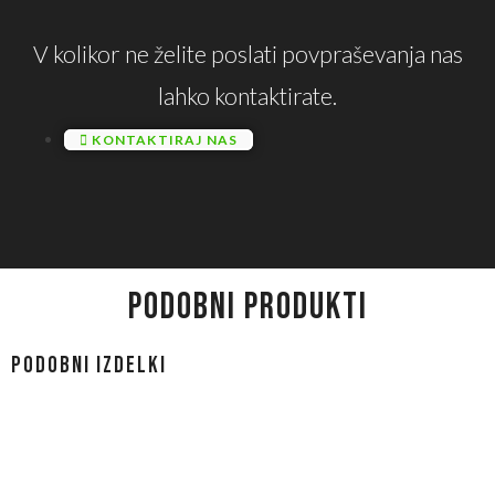
V kolikor ne želite poslati povpraševanja nas
lahko kontaktirate.
KONTAKTIRAJ NAS
PODOBNI PRODUKTI
Podobni izdelki