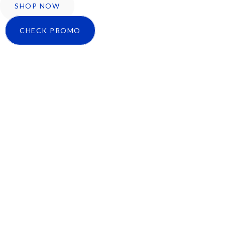
SHOP NOW
CHECK PROMO