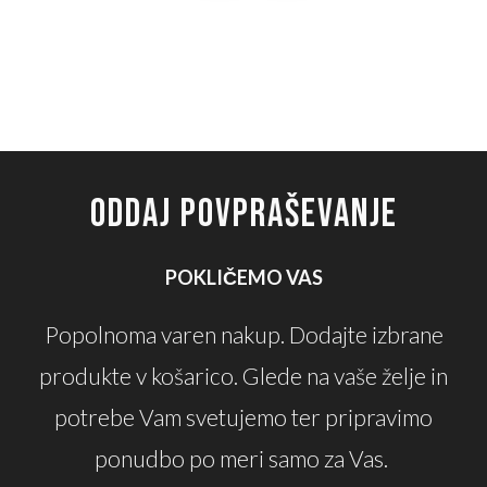
ODDAJ POVPRAŠEVANJE
POKLIČEMO VAS
Popolnoma varen nakup. Dodajte izbrane
produkte v košarico. Glede na vaše želje in
potrebe Vam svetujemo ter pripravimo
ponudbo po meri samo za Vas.