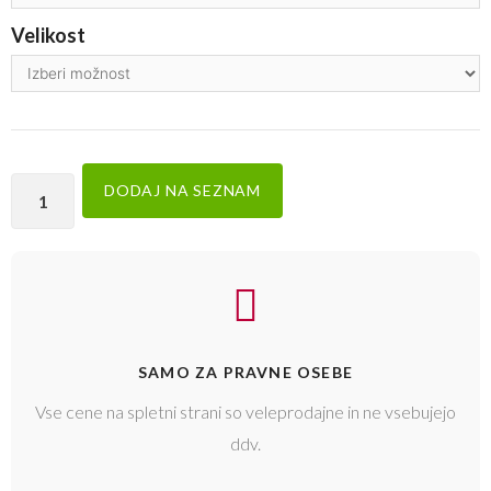
Velikost
DODAJ NA SEZNAM
SAMO ZA PRAVNE OSEBE
Vse cene na spletni strani so veleprodajne in ne vsebujejo
ddv.