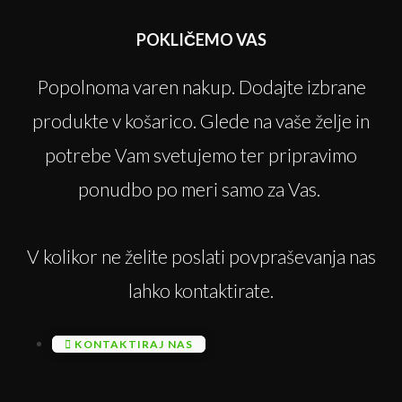
POKLIČEMO VAS
Popolnoma varen nakup. Dodajte izbrane
produkte v košarico. Glede na vaše želje in
potrebe Vam svetujemo ter pripravimo
ponudbo po meri samo za Vas.
V kolikor ne želite poslati povpraševanja nas
lahko kontaktirate.
KONTAKTIRAJ NAS