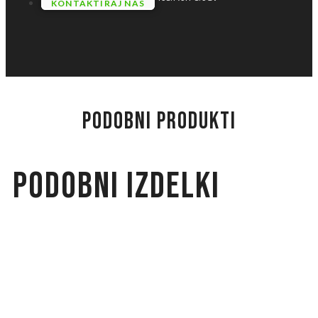
KONTAKTIRAJ NAS
PODOBNI PRODUKTI
Podobni izdelki