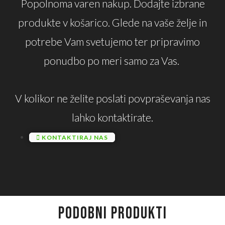
Popolnoma varen nakup. Dodajte izbrane
produkte v košarico. Glede na vaše želje in
potrebe Vam svetujemo ter pripravimo
ponudbo po meri samo za Vas.
V kolikor ne želite poslati povpraševanja nas
lahko kontaktirate.
KONTAKTIRAJ NAS
PODOBNI PRODUKTI