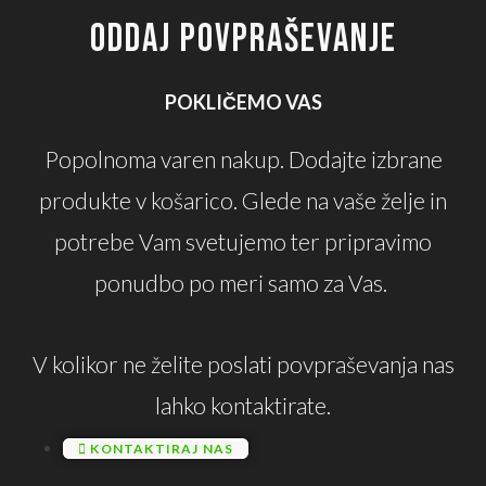
ODDAJ POVPRAŠEVANJE
POKLIČEMO VAS
Popolnoma varen nakup. Dodajte izbrane
produkte v košarico. Glede na vaše želje in
potrebe Vam svetujemo ter pripravimo
ponudbo po meri samo za Vas.
V kolikor ne želite poslati povpraševanja nas
lahko kontaktirate.
KONTAKTIRAJ NAS