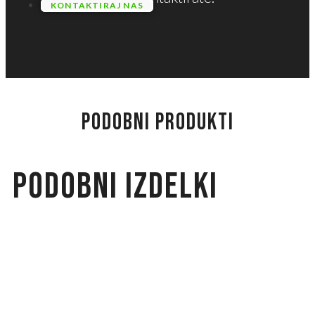
KONTAKTIRAJ NAS
PODOBNI PRODUKTI
Podobni izdelki