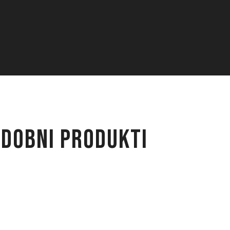
DOBNI PRODUKTI