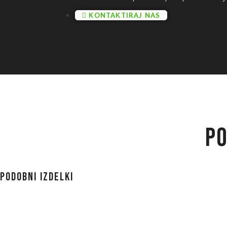
KONTAKTIRAJ NAS
PO
Podobni izdelki