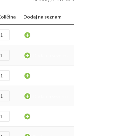
oličina
Dodaj na seznam
Dodaj na seznam
Dodaj na seznam
Dodaj na seznam
Dodaj na seznam
Dodaj na seznam