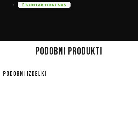
KONTAKTIRAJ NAS
PODOBNI PRODUKTI
Podobni izdelki