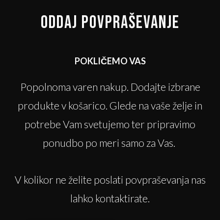
ODDAJ POVPRAŠEVANJE
POKLIČEMO VAS
Popolnoma varen nakup. Dodajte izbrane
produkte v košarico. Glede na vaše želje in
potrebe Vam svetujemo ter pripravimo
ponudbo po meri samo za Vas.
V kolikor ne želite poslati povpraševanja nas
lahko kontaktirate.