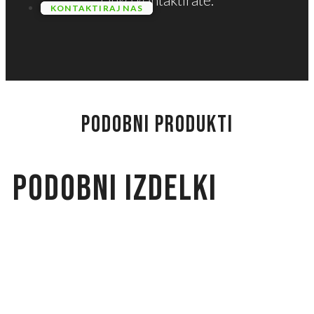
KONTAKTIRAJ NAS
PODOBNI PRODUKTI
Podobni izdelki