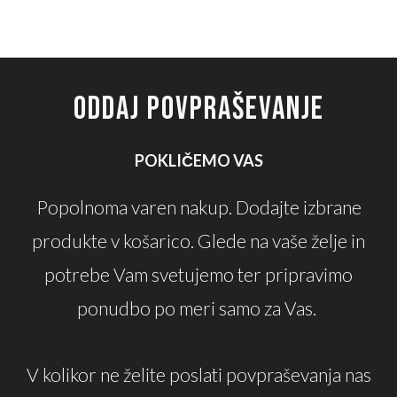
ODDAJ POVPRAŠEVANJE
POKLIČEMO VAS
Popolnoma varen nakup. Dodajte izbrane
produkte v košarico. Glede na vaše želje in
potrebe Vam svetujemo ter pripravimo
ponudbo po meri samo za Vas.
V kolikor ne želite poslati povpraševanja nas