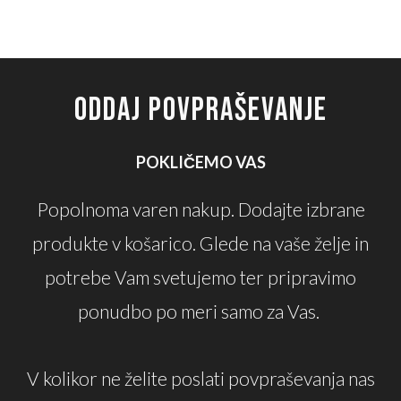
ODDAJ POVPRAŠEVANJE
POKLIČEMO VAS
Popolnoma varen nakup. Dodajte izbrane
produkte v košarico. Glede na vaše želje in
potrebe Vam svetujemo ter pripravimo
ponudbo po meri samo za Vas.
V kolikor ne želite poslati povpraševanja nas