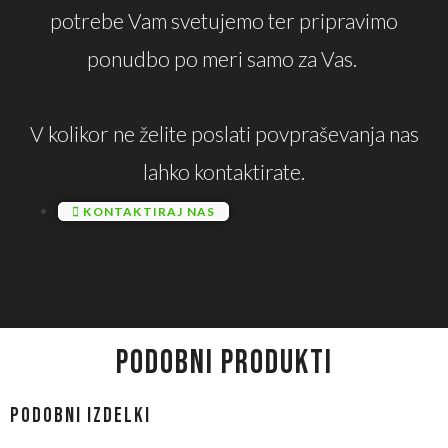
potrebe Vam svetujemo ter pripravimo
ponudbo po meri samo za Vas.
V kolikor ne želite poslati povpraševanja nas
lahko kontaktirate.
KONTAKTIRAJ NAS
PODOBNI PRODUKTI
Podobni izdelki