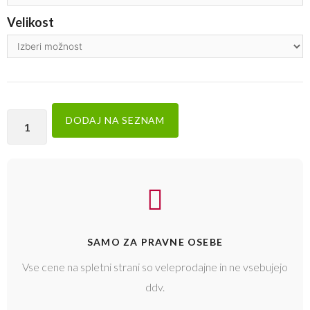
Velikost
DODAJ NA SEZNAM
SAMO ZA PRAVNE OSEBE
Vse cene na spletni strani so veleprodajne in ne vsebujejo
ddv.