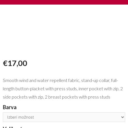
€
17,00
Smooth wind and water repellent fabric, stand-up collar, full-
length button-placket with press studs, inner pocket with zip, 2
side pockets with zip, 2 breast pockets with press studs
Barva