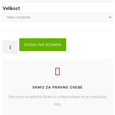
Velikost
DODAJ NA SEZNAM
SAMO ZA PRAVNE OSEBE
Vse cene na spletni strani so veleprodajne in ne vsebujejo
ddv.