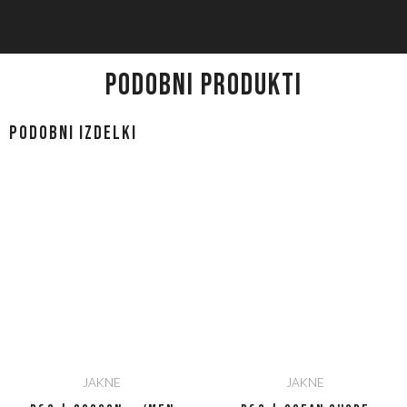
PODOBNI PRODUKTI
Podobni izdelki
JAKNE
JAKNE