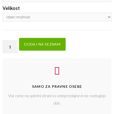
Velikost
DODAJ NA SEZNAM
SAMO ZA PRAVNE OSEBE
Vse cene na spletni strani so veleprodajne in ne vsebujejo
ddv.