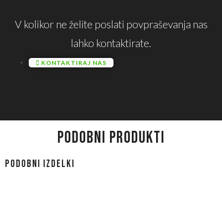
V kolikor ne želite poslati povpraševanja nas
lahko kontaktirate.
KONTAKTIRAJ NAS
PODOBNI PRODUKTI
Podobni izdelki