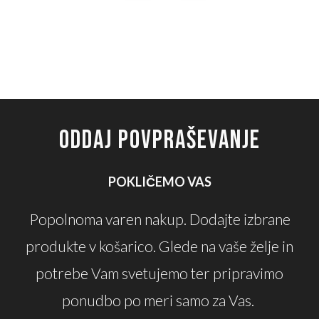
ODDAJ POVPRAŠEVANJE
POKLIČEMO VAS
Popolnoma varen nakup. Dodajte izbrane
produkte v košarico. Glede na vaše želje in
potrebe Vam svetujemo ter pripravimo
ponudbo po meri samo za Vas.