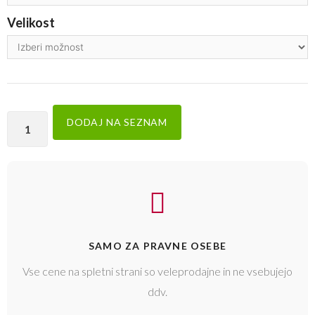
Velikost
DODAJ NA SEZNAM
SAMO ZA PRAVNE OSEBE
Vse cene na spletni strani so veleprodajne in ne vsebujejo
ddv.