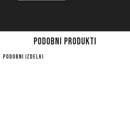
PODOBNI PRODUKTI
Podobni izdelki