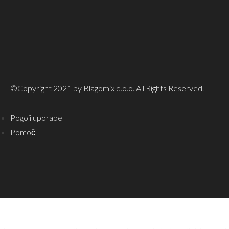
©Copyright 2021 by Blagomix d.o.o. All Rights Reserved.
Pogoji uporabe
Pomoč