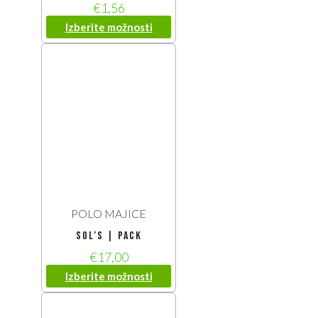
€
1,56
Izberite možnosti
POLO MAJICE
SOL’S | Pack
€
17,00
Izberite možnosti