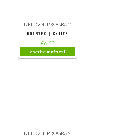
DELOVNI PROGRAM
Korntex | KXTIE5
€
6,63
Izberite možnosti
DELOVNI PROGRAM