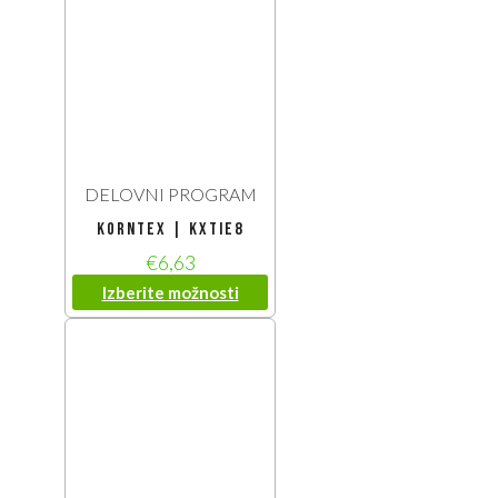
DELOVNI PROGRAM
Korntex | KXTIE8
€
6,63
Izberite možnosti