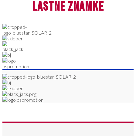
lastne znamke