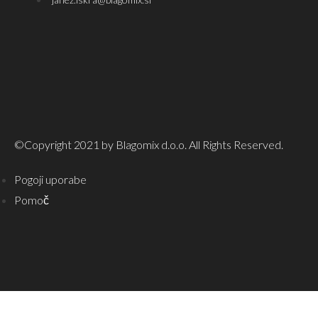
©Copyright 2021 by Blagomix d.o.o. All Rights Reserved.
Pogoji uporabe
Pomoč