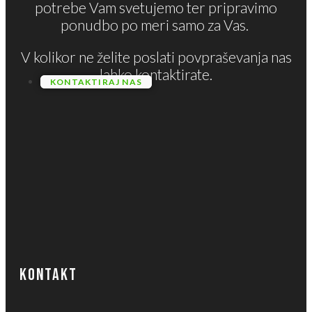
potrebe Vam svetujemo ter pripravimo
ponudbo po meri samo za Vas.
V kolikor ne želite poslati povpraševanja nas
lahko kontaktirate.
KONTAKTIRAJ NAS
KONTAKT