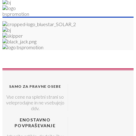
SAMO ZA PRAVNE OSEBE
Vse cene na spletni strani so
veleprodajne in ne vsebujejo
ddv.
ENOSTAVNO
POVPRAŠEVANJE