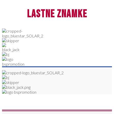
lastne znamke