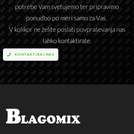
potrebe Vam svetujemo ter pripravimo
ponudbo po meri samo za Vas.
V kolikor ne želite poslati povpraševanja nas
lahko kontaktirate.
KONTAKTIRAJ NAS