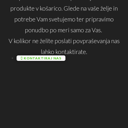
produkte v košarico. Glede na vaše želje in
potrebe Vam svetujemo ter pripravimo
ponudbo po meri samo za Vas.
V kolikor ne želite poslati povpraševanja nas
lahko kontaktirate.
KONTAKTIRAJ NAS