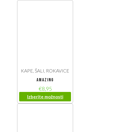
KAPE, ŠALI, ROKAVICE
amazing
€
8,95
Izberite možnosti