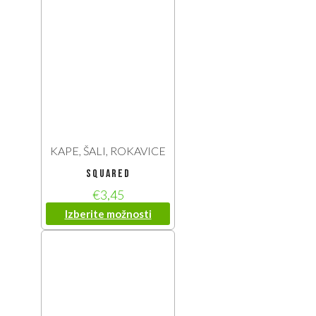
KAPE, ŠALI, ROKAVICE
squared
€
3,45
Izberite možnosti