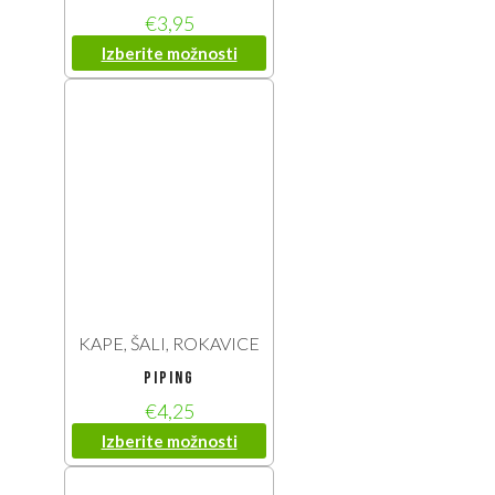
€
3,95
Izberite možnosti
KAPE, ŠALI, ROKAVICE
piping
€
4,25
Izberite možnosti