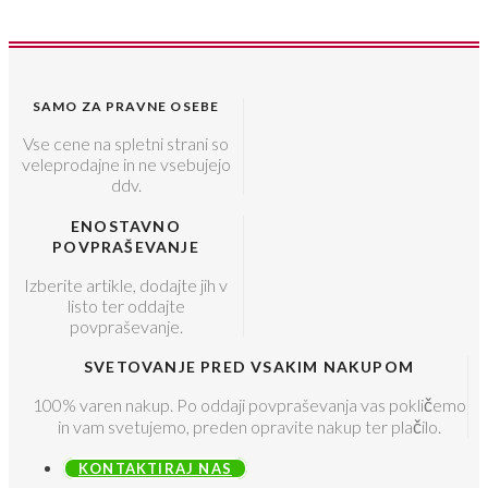
SAMO ZA PRAVNE OSEBE
Vse cene na spletni strani so
veleprodajne in ne vsebujejo
ddv.
ENOSTAVNO
POVPRAŠEVANJE
Izberite artikle, dodajte jih v
listo ter oddajte
povpraševanje.
SVETOVANJE PRED VSAKIM NAKUPOM
100% varen nakup. Po oddaji povpraševanja vas pokličemo
in vam svetujemo, preden opravite nakup ter plačilo.
KONTAKTIRAJ NAS