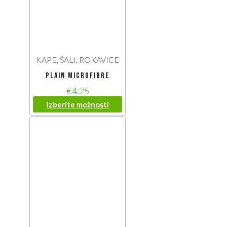
KAPE, ŠALI, ROKAVICE
plain microfibre
€
4,25
Izberite možnosti