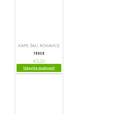
KAPE, ŠALI, ROKAVICE
truck
€
3,20
Izberite možnosti