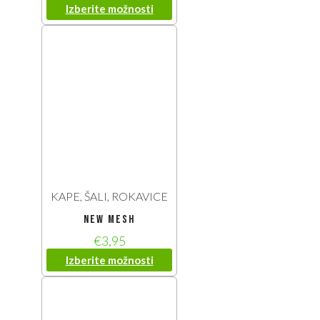
Izberite možnosti
KAPE, ŠALI, ROKAVICE
new mesh
€
3,95
Izberite možnosti