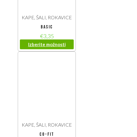
KAPE, ŠALI, ROKAVICE
basic
€
3,35
Izberite možnosti
KAPE, ŠALI, ROKAVICE
co-fit