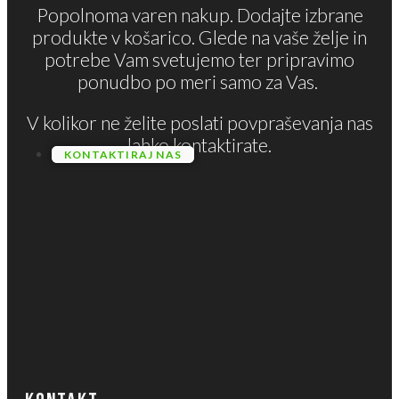
Popolnoma varen nakup. Dodajte izbrane
produkte v košarico. Glede na vaše želje in
potrebe Vam svetujemo ter pripravimo
ponudbo po meri samo za Vas.
V kolikor ne želite poslati povpraševanja nas
lahko kontaktirate.
KONTAKTIRAJ NAS