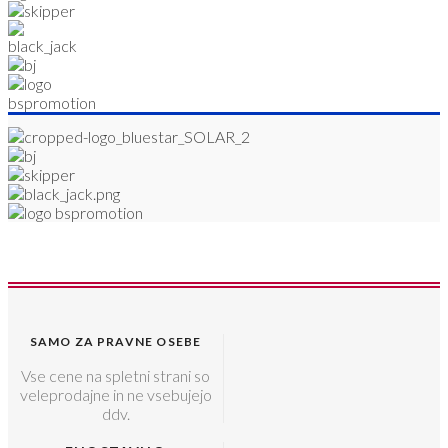
SAMO ZA PRAVNE OSEBE
Vse cene na spletni strani so
veleprodajne in ne vsebujejo
ddv.