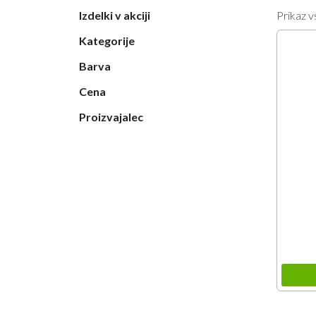
Izdelki v akciji
Prikaz v
Kategorije
Barva
Cena
Proizvajalec