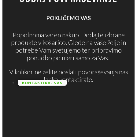
POKLIČEMO VAS
Popolnoma varen nakup. Dodajte izbrane
produkte v košarico. Glede na vaše želje in
potrebe Vam svetujemo ter pripravimo
ponudbo po meri samo za Vas.
V kolikor ne želite poslati povpraševanja nas
lahko kontaktirate.
KONTAKTIRAJ NAS