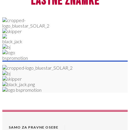
lastne znamke
SAMO ZA PRAVNE OSEBE