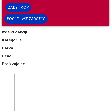
ZADETKOV
POGLEJ VSE ZADETKE
Izdelki v akciji
Kategorije
Barva
Cena
Proizvajalec