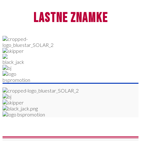
lastne znamke