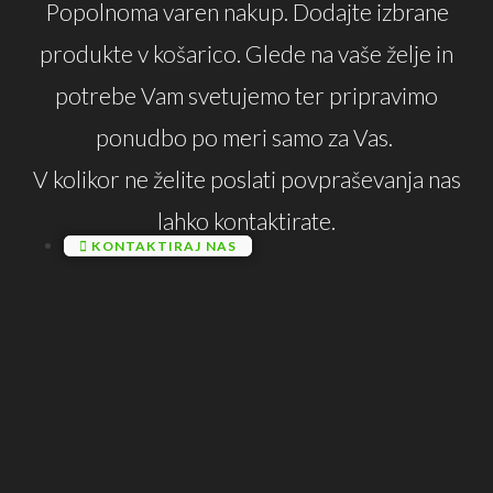
Popolnoma varen nakup. Dodajte izbrane
produkte v košarico. Glede na vaše želje in
potrebe Vam svetujemo ter pripravimo
ponudbo po meri samo za Vas.
V kolikor ne želite poslati povpraševanja nas
lahko kontaktirate.
KONTAKTIRAJ NAS